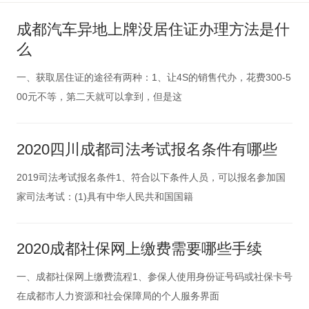
成都汽车异地上牌没居住证办理方法是什
么
一、获取居住证的途径有两种：1、让4S的销售代办，花费300-5
00元不等，第二天就可以拿到，但是这
2020四川成都司法考试报名条件有哪些
2019司法考试报名条件1、符合以下条件人员，可以报名参加国
家司法考试：(1)具有中华人民共和国国籍
2020成都社保网上缴费需要哪些手续
一、成都社保网上缴费流程1、参保人使用身份证号码或社保卡号
在成都市人力资源和社会保障局的个人服务界面