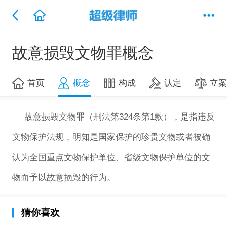
故意损毁文物罪概念
首页
概念
构成
认定
立
故意损毁文物罪（刑法第324条第1款），是指违反
文物保护法规，明知是国家保护的珍贵文物或者被确
认为全国重点文物保护单位、省级文物保护单位的文
物而予以故意损毁的行为。
猜你喜欢