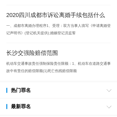
2020四川成都市诉讼离婚手续包括什么
一、成都市离婚办理程序1、受理：双方当事人填写《申请离婚登
记声明书》(登记机关提供);婚姻登记员监誓
长沙交强险赔偿范围
机动车交通事故责任强制保险责任限额：1、机动车在道路交通事
故中有责任的赔偿限额(1)死亡伤残赔偿限额
热门罪名
最新罪名