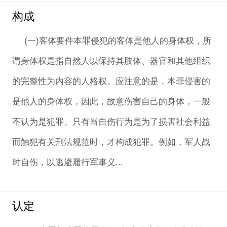
构成
(一)客体要件本罪侵犯的客体是他人的身体权，所
谓身体权是指自然人以保持其肢体、器官和其他组织
的完整性为内容的人格权。应注意的是，本罪侵害的
是他人的身体权，因此，故意伤害自己的身体，一般
不认为是犯罪。只有当自伤行为是为了损害社会利益
而触犯有关刑法规范时，才构成犯罪。例如，军人战
时自伤，以逃避履行军事义...
认定