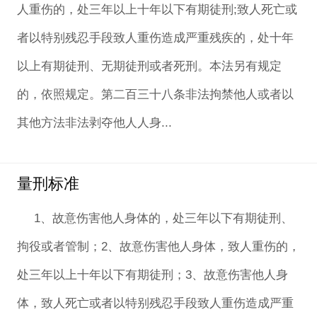
人重伤的，处三年以上十年以下有期徒刑;致人死亡或
者以特别残忍手段致人重伤造成严重残疾的，处十年
以上有期徒刑、无期徒刑或者死刑。本法另有规定
的，依照规定。第二百三十八条非法拘禁他人或者以
其他方法非法剥夺他人人身...
量刑标准
1、故意伤害他人身体的，处三年以下有期徒刑、
拘役或者管制；2、故意伤害他人身体，致人重伤的，
处三年以上十年以下有期徒刑；3、故意伤害他人身
体，致人死亡或者以特别残忍手段致人重伤造成严重