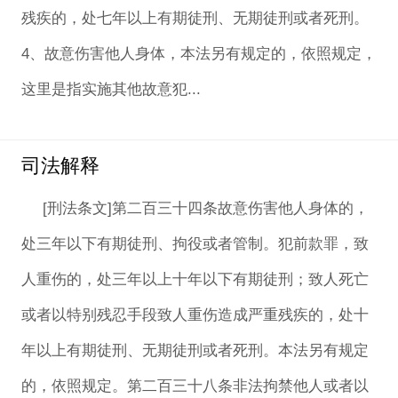
残疾的，处七年以上有期徒刑、无期徒刑或者死刑。
4、故意伤害他人身体，本法另有规定的，依照规定，
这里是指实施其他故意犯...
司法解释
[刑法条文]第二百三十四条故意伤害他人身体的，
处三年以下有期徒刑、拘役或者管制。犯前款罪，致
人重伤的，处三年以上十年以下有期徒刑；致人死亡
或者以特别残忍手段致人重伤造成严重残疾的，处十
年以上有期徒刑、无期徒刑或者死刑。本法另有规定
的，依照规定。第二百三十八条非法拘禁他人或者以