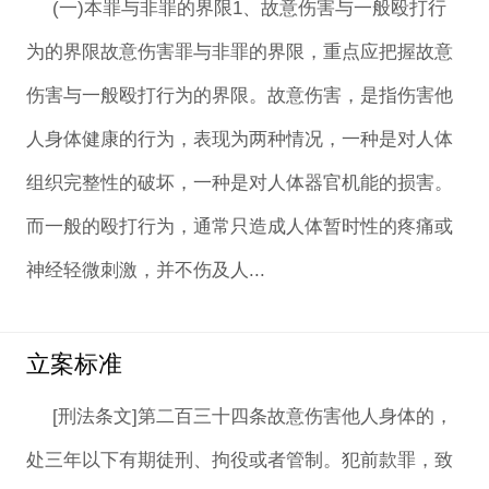
(一)本罪与非罪的界限1、故意伤害与一般殴打行
为的界限故意伤害罪与非罪的界限，重点应把握故意
伤害与一般殴打行为的界限。故意伤害，是指伤害他
人身体健康的行为，表现为两种情况，一种是对人体
组织完整性的破坏，一种是对人体器官机能的损害。
而一般的殴打行为，通常只造成人体暂时性的疼痛或
神经轻微刺激，并不伤及人...
立案标准
[刑法条文]第二百三十四条故意伤害他人身体的，
处三年以下有期徒刑、拘役或者管制。犯前款罪，致