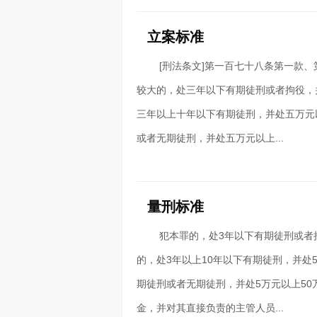
立案标准
[刑法条文]第一百七十八条第一款
较大的，处三年以下有期徒刑或者拘役，
三年以上十年以下有期徒刑，并处五万元
或者无期徒刑，并处五万元以上...
量刑标准
犯本罪的，处3年以下有期徒刑或者
的，处3年以上10年以下有期徒刑，并处
期徒刑或者无期徒刑，并处5万元以上5
金，并对其直接负责的主管人员...