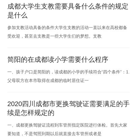
成都大学生支教需要具备什么条件的规定
是什么
参加支教活动具备的条件大学生支教的活动一直以来在高校都备
受欢迎，甚至去支教是一些大学生们的梦想。支教
简阳的在成都读小学需要什么程序
一、孩子户口是简阳的，读成都的小学的手续符合“四个条件”：1.
父母双方在本市取得在成都的临时居住证一
2020四川成都市更换驾驶证需要满足的手
续是怎样规定的
一、成都更换驾驶证流程到车管所指定医院进行体检。首先大家
要知道，不是驾照到期以后就直接去车管所或者是