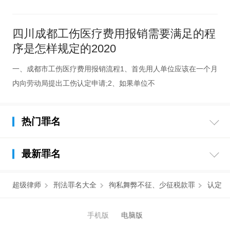
四川成都工伤医疗费用报销需要满足的程
序是怎样规定的2020
一、成都市工伤医疗费用报销流程1、首先用人单位应该在一个月
内向劳动局提出工伤认定申请;2、如果单位不
热门罪名
最新罪名
超级律师
刑法罪名大全
徇私舞弊不征、少征税款罪
认定
手机版
电脑版