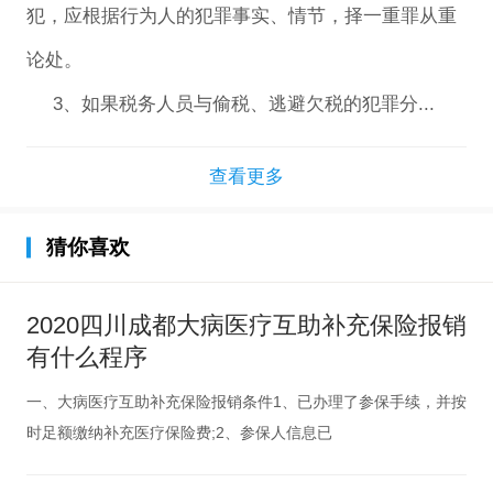
犯，应根据行为人的犯罪事实、情节，择一重罪从重
论处。
3、如果税务人员与偷税、逃避欠税的犯罪分...
查看更多
猜你喜欢
2020四川成都大病医疗互助补充保险报销
有什么程序
一、大病医疗互助补充保险报销条件1、已办理了参保手续，并按
时足额缴纳补充医疗保险费;2、参保人信息已