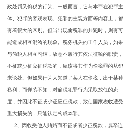
政处罚又偷税的行为。一般而言，它与本罪在犯罪主
体、犯罪的客观表现、犯罪的主观方面等内容上，都
有着很大的区别。但当出现偷税罪的共犯时，则有可
能造成相互混淆的现象。税务机关的工作人员，如果
与偷税人相互勾结，故意不履行其依法征税的职责，
不征或少征应征税款的，应该将其作为偷税罪的从犯
来论处。但如果行为人知道了某人在偷税，出于某种
私利，而佯装不知，对偷税犯罪行为采取放任的态
度，并因此不征或少证应征税款，致使国家税收遭受
重大损失的，只能认定构成本罪。
2、因收受他人贿赂而不征或者少征税款，属牵连