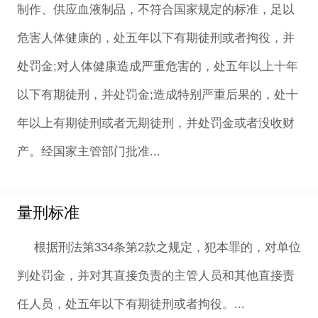
制作、供应血液制品，不符合国家规定的标准，足以
危害人体健康的，处五年以下有期徒刑或者拘役，并
处罚金;对人体健康造成严重危害的，处五年以上十年
以下有期徒刑，并处罚金;造成特别严重后果的，处十
年以上有期徒刑或者无期徒刑，并处罚金或者没收财
产。经国家主管部门批准...
量刑标准
根据刑法第334条第2款之规定，犯本罪的，对单位
判处罚金，并对其直接负责的主管人员和其他直接责
任人员，处五年以下有期徒刑或者拘役。...