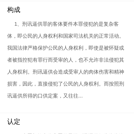
构成
1、刑讯逼供罪的客体要件本罪侵犯的是复杂客
体，即公民的人身权利和国家司法机关的正常活动。
我国法律严格保护公民的人身权利，即使是被怀疑或
者被指控犯有罪行而受审的人，也不允许非法侵犯其
人身权利。刑讯逼供会造成受审人的肉体伤害和精神
损害，因此，直接侵犯了公民的人身权利。而按照刑
讯逼供所得的口供定案，又往往...
认定