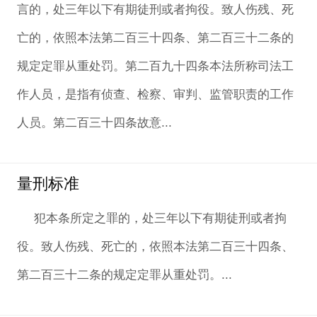
言的，处三年以下有期徒刑或者拘役。致人伤残、死
亡的，依照本法第二百三十四条、第二百三十二条的
规定定罪从重处罚。第二百九十四条本法所称司法工
作人员，是指有侦查、检察、审判、监管职责的工作
人员。第二百三十四条故意...
量刑标准
犯本条所定之罪的，处三年以下有期徒刑或者拘
役。致人伤残、死亡的，依照本法第二百三十四条、
第二百三十二条的规定定罪从重处罚。...