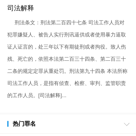
司法解释
刑法条文：刑法第二百四十七条 司法工作人员对
犯罪嫌疑人、被告人实行刑讯逼供或者使用暴力逼取
证人证言的，处三年以下有期徒刑或者拘役。致人伤
残、死亡的，依照本法第二百三十四条、第二百三十
二条的规定定罪从重处罚。刑法第九十四条 本法所称
司法工作人员，是指有侦查、检察、审判、监管职责
的工作人员。[司法解释]...
热门罪名