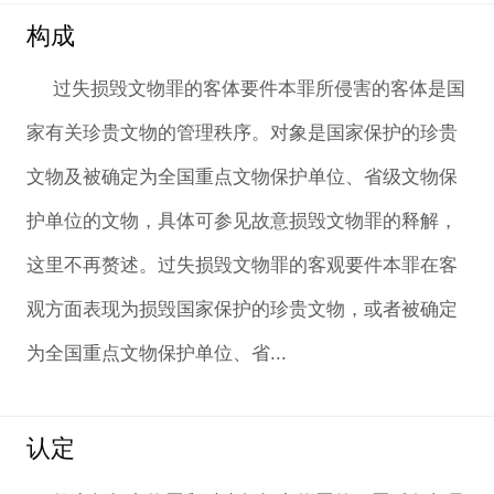
构成
过失损毁文物罪的客体要件本罪所侵害的客体是国
家有关珍贵文物的管理秩序。对象是国家保护的珍贵
文物及被确定为全国重点文物保护单位、省级文物保
护单位的文物，具体可参见故意损毁文物罪的释解，
这里不再赘述。过失损毁文物罪的客观要件本罪在客
观方面表现为损毁国家保护的珍贵文物，或者被确定
为全国重点文物保护单位、省...
认定