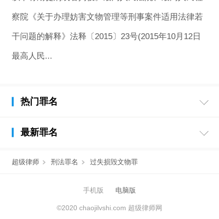
察院《关于办理妨害文物管理等刑事案件适用法律若
干问题的解释》法释〔2015〕23号(2015年10月12日
最高人民...
热门罪名
最新罪名
超级律师
刑法罪名
过失损毁文物罪
手机版
电脑版
©2020 chaojilvshi.com 超级律师网