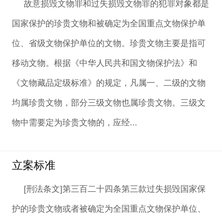
故意损毁文物罪和过失损毁文物罪的犯罪对象都是
国家保护的珍贵文物和被确定为全国重点文物保护单
位、省级文物保护单位的文物。珍贵文物主要是指可
移动文物。根据《中华人民共和国文物保护法》和
《文物藏品定级标准》的规定，凡属一、二级的文物
均属珍贵文物，部分三级文物也属珍贵文物。三级文
物中需要定为珍贵文物的，应经...
立案标准
[刑法条文]第三百二十四条第三款过失损毁国家保
护的珍贵文物或者被确定为全国重点文物保护单位、