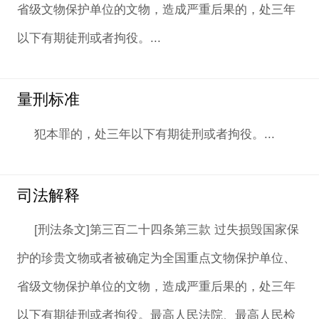
省级文物保护单位的文物，造成严重后果的，处三年
以下有期徒刑或者拘役。...
量刑标准
犯本罪的，处三年以下有期徒刑或者拘役。...
司法解释
[刑法条文]第三百二十四条第三款 过失损毁国家保
护的珍贵文物或者被确定为全国重点文物保护单位、
省级文物保护单位的文物，造成严重后果的，处三年
以下有期徒刑或者拘役。最高人民法院、最高人民检