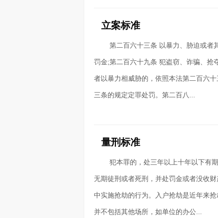
立案标准
第二百六十三条 以暴力、胁迫或者
罚金;第二百六十九条 犯盗窃、诈骗、
者以暴力相威胁的，依照本法第二百六十
三条的规定定罪处罚。第二百八...
量刑标准
犯本罪的，处三年以上十年以下有期
无期徒刑或者死刑，并处罚金或者没收财
中实施抢劫的行为。入户抢劫是近年来抢
并不包括其他场所，如单位的办公...