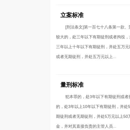
立案标准
[刑法条文]第一百七十八条第一款
较大的，处三年以下有期徒刑或者拘役，
三年以上十年以下有期徒刑，并处五万元
或者无期徒刑，并处五万元以上...
量刑标准
犯本罪的，处3年以下有期徒刑或者
的，处3年以上10年以下有期徒刑，并处
期徒刑或者无期徒刑，并处5万元以上5
金，并对其直接负责的主管人员...