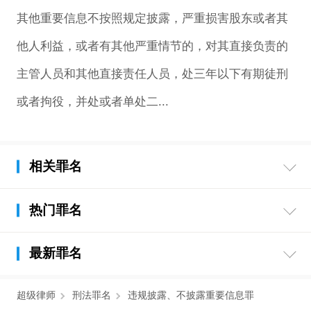
其他重要信息不按照规定披露，严重损害股东或者其
他人利益，或者有其他严重情节的，对其直接负责的
主管人员和其他直接责任人员，处三年以下有期徒刑
或者拘役，并处或者单处二...
相关罪名
热门罪名
最新罪名
超级律师
刑法罪名
违规披露、不披露重要信息罪