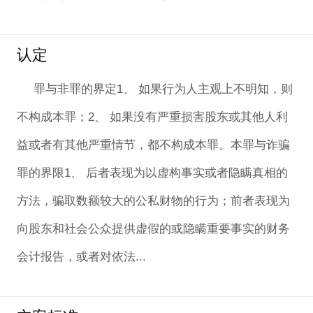
认定
罪与非罪的界定1、 如果行为人主观上不明知，则
不构成本罪；2、 如果没有严重损害股东或其他人利
益或者有其他严重情节，都不构成本罪。本罪与诈骗
罪的界限1、 后者表现为以虚构事实或者隐瞒真相的
方法，骗取数额较大的公私财物的行为；前者表现为
向股东和社会公众提供虚假的或隐瞒重要事实的财务
会计报告，或者对依法...