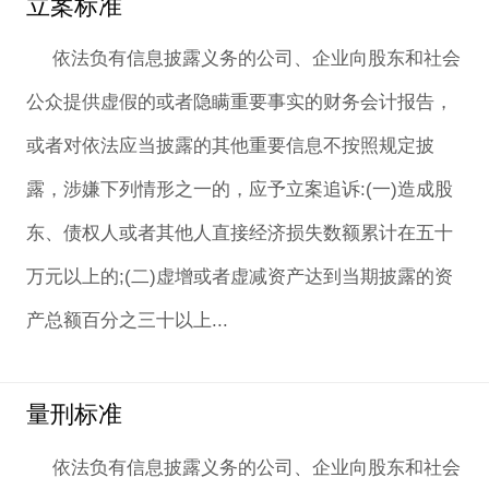
立案标准
依法负有信息披露义务的公司、企业向股东和社会
公众提供虚假的或者隐瞒重要事实的财务会计报告，
或者对依法应当披露的其他重要信息不按照规定披
露，涉嫌下列情形之一的，应予立案追诉:(一)造成股
东、债权人或者其他人直接经济损失数额累计在五十
万元以上的;(二)虚增或者虚减资产达到当期披露的资
产总额百分之三十以上...
量刑标准
依法负有信息披露义务的公司、企业向股东和社会