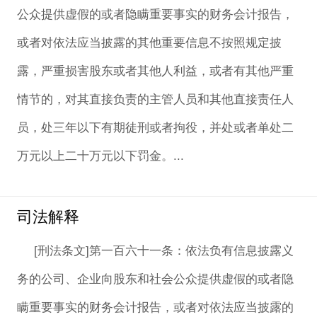
公众提供虚假的或者隐瞒重要事实的财务会计报告，
或者对依法应当披露的其他重要信息不按照规定披
露，严重损害股东或者其他人利益，或者有其他严重
情节的，对其直接负责的主管人员和其他直接责任人
员，处三年以下有期徒刑或者拘役，并处或者单处二
万元以上二十万元以下罚金。...
司法解释
[刑法条文]第一百六十一条：依法负有信息披露义
务的公司、企业向股东和社会公众提供虚假的或者隐
瞒重要事实的财务会计报告，或者对依法应当披露的