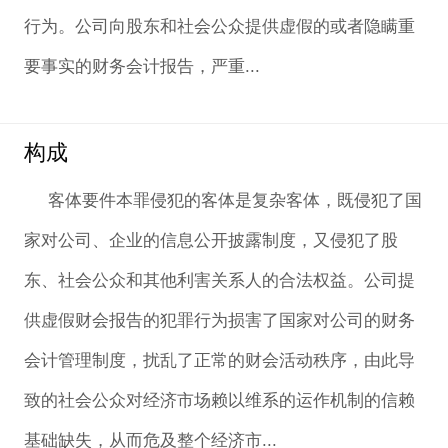
行为。公司向股东和社会公众提供虚假的或者隐瞒重
要事实的财务会计报告，严重...
构成
客体要件本罪侵犯的客体是复杂客体，既侵犯了国
家对公司、企业的信息公开披露制度，又侵犯了股
东、社会公众和其他利害关系人的合法权益。公司提
供虚假财会报告的犯罪行为损害了国家对公司的财务
会计管理制度，扰乱了正常的财会活动秩序，由此导
致的社会公众对经济市场赖以维系的运作机制的信赖
基础缺失，从而危及整个经济市...