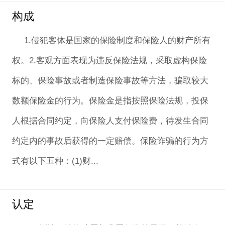
构成
1.侵犯客体是国家的保险制度和保险人的财产所有
权。2.客观方面表现为违反保险法规，采取虚构保险
标的、保险事故或者制造保险事故等方法，骗取较大
数额保险金的行为。保险金是指按照保险法规，投保
人根据合同约定，向保险人支付保险费，待发生合同
约定内的事故后获得的一定赔偿。保险诈骗的行为方
式有以下五种：(1)财...
认定