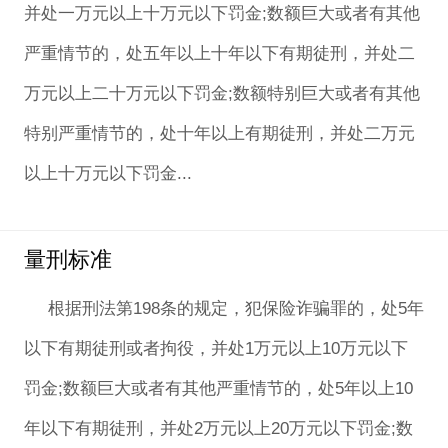
并处一万元以上十万元以下罚金;数额巨大或者有其他
严重情节的，处五年以上十年以下有期徒刑，并处二
万元以上二十万元以下罚金;数额特别巨大或者有其他
特别严重情节的，处十年以上有期徒刑，并处二万元
以上十万元以下罚金...
量刑标准
根据刑法第198条的规定，犯保险诈骗罪的，处5年
以下有期徒刑或者拘役，并处1万元以上10万元以下
罚金;数额巨大或者有其他严重情节的，处5年以上10
年以下有期徒刑，并处2万元以上20万元以下罚金;数