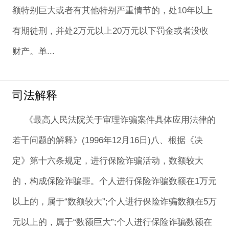
额特别巨大或者有其他特别严重情节的，处10年以上
有期徒刑，并处2万元以上20万元以下罚金或者没收
财产。单...
司法解释
《最高人民法院关于审理诈骗案件具体应用法律的
若干问题的解释》(1996年12月16日)八、根据《决
定》第十六条规定，进行保险诈骗活动，数额较大
的，构成保险诈骗罪。个人进行保险诈骗数额在1万元
以上的，属于“数额较大”;个人进行保险诈骗数额在5万
元以上的，属于“数额巨大”;个人进行保险诈骗数额在