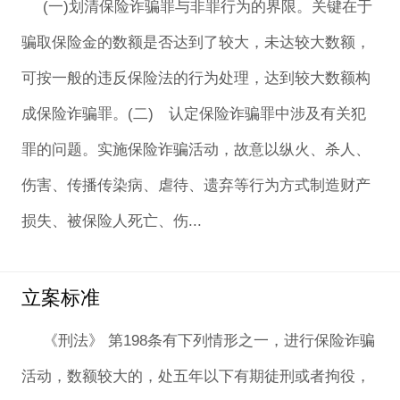
(一)划清保险诈骗罪与非罪行为的界限。关键在于
骗取保险金的数额是否达到了较大，未达较大数额，
可按一般的违反保险法的行为处理，达到较大数额构
成保险诈骗罪。(二) 认定保险诈骗罪中涉及有关犯
罪的问题。实施保险诈骗活动，故意以纵火、杀人、
伤害、传播传染病、虐待、遗弃等行为方式制造财产
损失、被保险人死亡、伤...
立案标准
《刑法》 第198条有下列情形之一，进行保险诈骗
活动，数额较大的，处五年以下有期徒刑或者拘役，