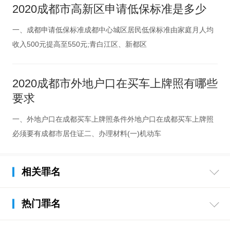
2020成都市高新区申请低保标准是多少
一、成都申请低保标准成都中心城区居民低保标准由家庭月人均
收入500元提高至550元;青白江区、新都区
2020成都市外地户口在买车上牌照有哪些
要求
一、外地户口在成都买车上牌照条件外地户口在成都买车上牌照
必须要有成都市居住证二、办理材料(一)机动车
相关罪名
热门罪名