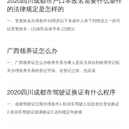
2020四川成都市户口本改名需要什么条件
的法律规定是怎样的
一、变更姓名办理条件18周岁以下未成年人有下列情况之一的可
以变更姓名：(1)由乳名改学名;(2)因父
广西领养证怎么办
一、广西领养证怎么办收养关系当事人是应当亲自到收养登记机
关办理收养关系的登记手续。在登记之前，也应该
2020四川成都市驾驶证换证有什么程序
一、成都驾驶证过期办理条件1.机动车驾驶人信息发生变化换证
2.机动车驾驶证期满换证3.达到规定年龄换