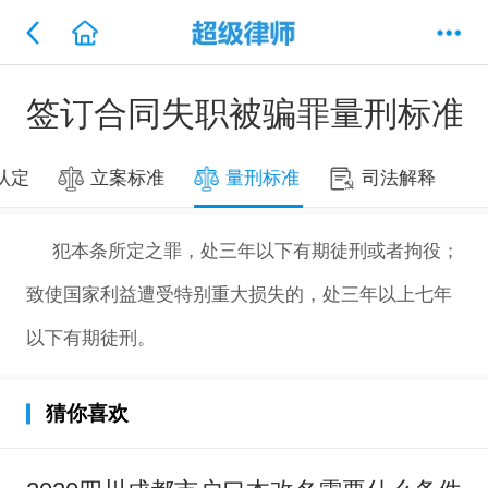
签订合同失职被骗罪量刑标准
认定
立案标准
量刑标准
司法解释
犯本条所定之罪，处三年以下有期徒刑或者拘役；
致使国家利益遭受特别重大损失的，处三年以上七年
以下有期徒刑。
猜你喜欢