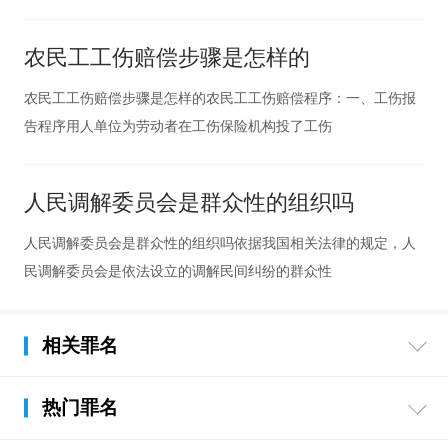
农民工工伤赔偿步骤是怎样的
农民工工伤赔偿步骤是怎样的农民工工伤赔偿程序：一、工伤报
告程序用人单位为劳动者在工伤保险机构投了工伤
人民调解委员会是群众性的组织吗
人民调解委员会是群众性的组织吗依据我国相关法律的规定，人
民调解委员会是依法设立的调解民间纠纷的群众性
相关罪名
热门罪名