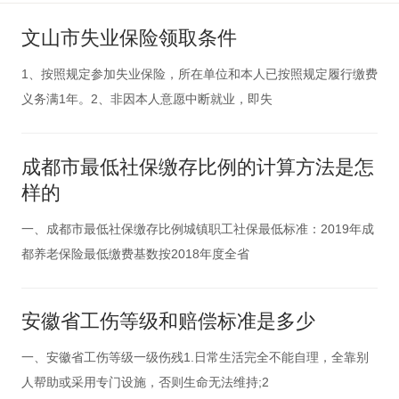
文山市失业保险领取条件
1、按照规定参加失业保险，所在单位和本人已按照规定履行缴费
义务满1年。2、非因本人意愿中断就业，即失
成都市最低社保缴存比例的计算方法是怎
样的
一、成都市最低社保缴存比例城镇职工社保最低标准：2019年成
都养老保险最低缴费基数按2018年度全省
安徽省工伤等级和赔偿标准是多少
一、安徽省工伤等级一级伤残1.日常生活完全不能自理，全靠别
人帮助或采用专门设施，否则生命无法维持;2