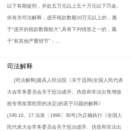
以下有期徒刑，并处五万元以上五十万元以下罚金。
依有关司法解释，虚开税款数额10万元以上的，属
于“虚开的税款数额较大”;具有下列情形之一的，属
于“有其他严重情节”：...
司法解释
[司法解释]最高人民法院《关于适用(全国人民代表
大会常务委员会关于惩治虚开、伪造和非法出售增值
税专用发票犯罪的决定)的若于问题的解释》
(199.10。17 法发〔1996〕30号)为正确执行《全国人
民代表大会常务委员会关于惩治虚开、伪造和非法出