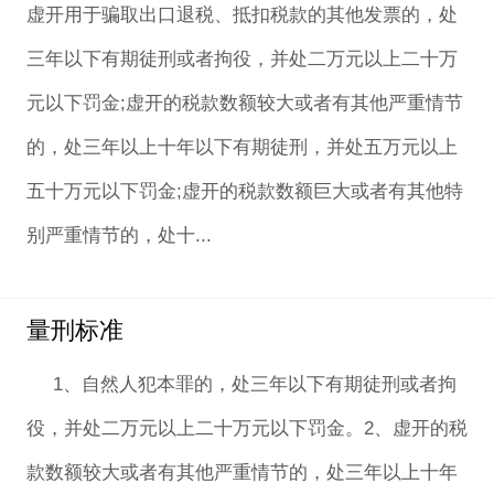
虚开用于骗取出口退税、抵扣税款的其他发票的，处
三年以下有期徒刑或者拘役，并处二万元以上二十万
元以下罚金;虚开的税款数额较大或者有其他严重情节
的，处三年以上十年以下有期徒刑，并处五万元以上
五十万元以下罚金;虚开的税款数额巨大或者有其他特
别严重情节的，处十...
量刑标准
1、自然人犯本罪的，处三年以下有期徒刑或者拘
役，并处二万元以上二十万元以下罚金。2、虚开的税
款数额较大或者有其他严重情节的，处三年以上十年