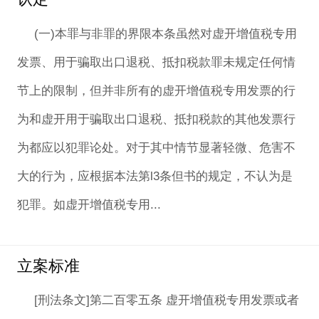
(一)本罪与非罪的界限本条虽然对虚开增值税专用
发票、用于骗取出口退税、抵扣税款罪未规定任何情
节上的限制，但并非所有的虚开增值税专用发票的行
为和虚开用于骗取出口退税、抵扣税款的其他发票行
为都应以犯罪论处。对于其中情节显著轻微、危害不
大的行为，应根据本法第l3条但书的规定，不认为是
犯罪。如虚开增值税专用...
立案标准
[刑法条文]第二百零五条 虚开增值税专用发票或者