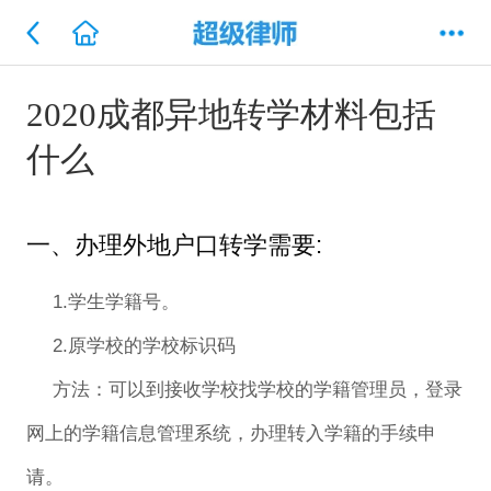
2020成都异地转学材料包括
什么
一、办理外地户口转学需要:
1.学生学籍号。
2.原学校的学校标识码
方法：可以到接收学校找学校的学籍管理员，登录
网上的学籍信息管理系统，办理转入学籍的手续申
请。