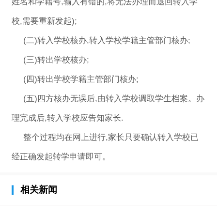
姓名和学籍号,输入有错的,将无法办理而退回转入学
校,需要重新发起);
(二)转入学校核办,转入学校学籍主管部门核办;
(三)转出学校核办;
(四)转出学校学籍主管部门核办;
(五)四方核办无误后,由转入学校调取学生档案。办
理完成后,转入学校应告知家长.
整个过程均在网上进行,家长只要确认转入学校已
经正确发起转学申请即可。
相关新闻