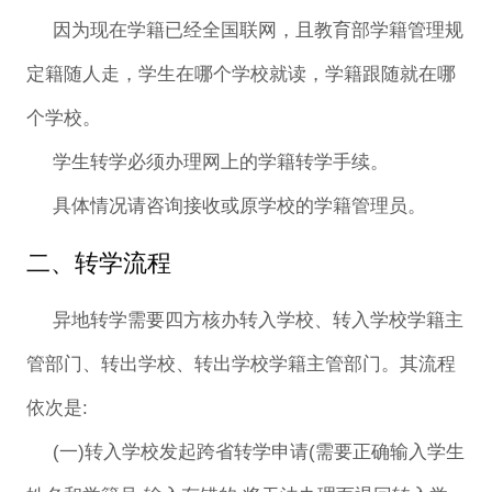
因为现在学籍已经全国联网，且教育部学籍管理规
定籍随人走，学生在哪个学校就读，学籍跟随就在哪
个学校。
学生转学必须办理网上的学籍转学手续。
具体情况请咨询接收或原学校的学籍管理员。
二、转学流程
异地转学需要四方核办转入学校、转入学校学籍主
管部门、转出学校、转出学校学籍主管部门。其流程
依次是:
(一)转入学校发起跨省转学申请(需要正确输入学生