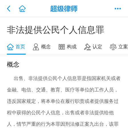
非法提供公民个人信息罪
首页
概念
构成
认定
立
概念
出售、非法提供公民个人信息罪是指国家机关或者
金融、电信、交通、教育、医疗等单位的工作人员，
违反国家规定，将本单位在履行职责或者提供服务过
程中获得的公民个人信息，出售或者非法提供给他
人，情节严重的行为本罪因刑法修正案九出台，该罪