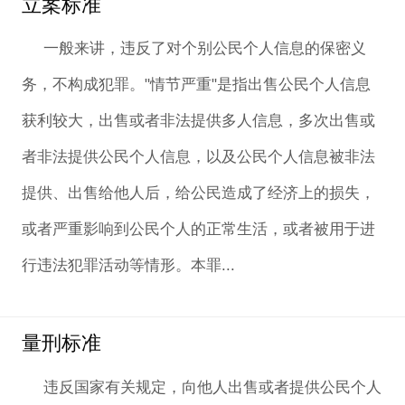
立案标准
一般来讲，违反了对个别公民个人信息的保密义
务，不构成犯罪。"情节严重"是指出售公民个人信息
获利较大，出售或者非法提供多人信息，多次出售或
者非法提供公民个人信息，以及公民个人信息被非法
提供、出售给他人后，给公民造成了经济上的损失，
或者严重影响到公民个人的正常生活，或者被用于进
行违法犯罪活动等情形。本罪...
量刑标准
违反国家有关规定，向他人出售或者提供公民个人