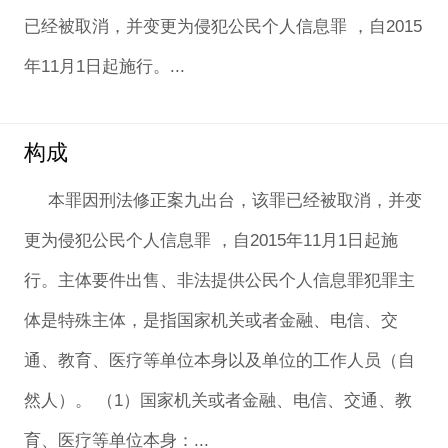
已经被取消，并变更为侵犯公民个人信息罪 ，自2015
年11月1日起施行。...
构成
本罪因刑法修正案九出台，该罪已经被取消，并变
更为侵犯公民个人信息罪 ，自2015年11月1日起施
行。主体要件出售、非法提供公民个人信息罪犯罪主
体是特殊主体，是指国家机关或者金融、电信、交
通、教育、医疗等单位本身以及单位的工作人员（自
然人）。 （1）国家机关或者金融、电信、交通、教
育、医疗等单位本身：...