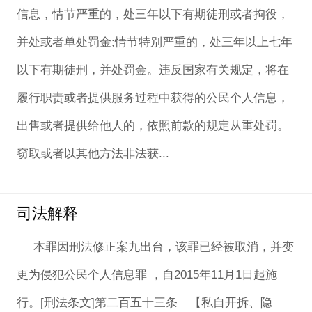
信息，情节严重的，处三年以下有期徒刑或者拘役，
并处或者单处罚金;情节特别严重的，处三年以上七年
以下有期徒刑，并处罚金。违反国家有关规定，将在
履行职责或者提供服务过程中获得的公民个人信息，
出售或者提供给他人的，依照前款的规定从重处罚。
窃取或者以其他方法非法获...
司法解释
本罪因刑法修正案九出台，该罪已经被取消，并变
更为侵犯公民个人信息罪 ，自2015年11月1日起施
行。[刑法条文]第二百五十三条 【私自开拆、隐