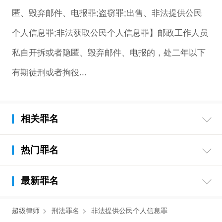
匿、毁弃邮件、电报罪;盗窃罪;出售、非法提供公民
个人信息罪;非法获取公民个人信息罪】邮政工作人员
私自开拆或者隐匿、毁弃邮件、电报的，处二年以下
有期徒刑或者拘役...
相关罪名
热门罪名
最新罪名
超级律师
刑法罪名
非法提供公民个人信息罪